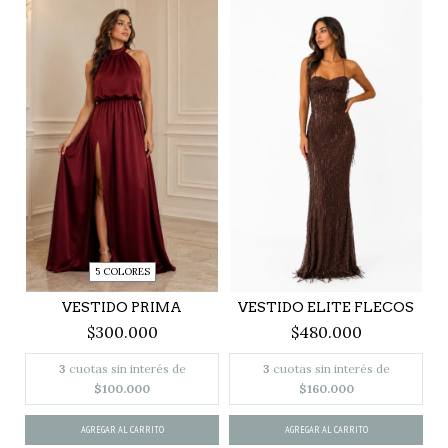
5 COLORES
VESTIDO PRIMA
VESTIDO ELITE FLECOS
$300.000
$480.000
3
cuotas sin interés de
3
cuotas sin interés de
$100.000
$160.000
AGREGAR AL CARRITO
AGREGAR AL CARRITO