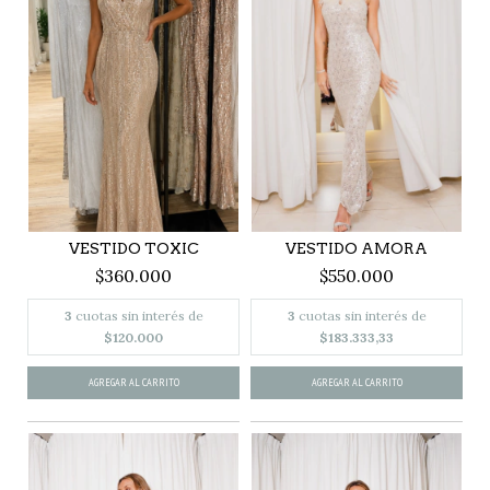
VESTIDO TOXIC
VESTIDO AMORA
$360.000
$550.000
3
cuotas sin interés de
3
cuotas sin interés de
$120.000
$183.333,33
AGREGAR AL CARRITO
AGREGAR AL CARRITO