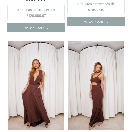
3
cuotas sin interés de
3
cuotas sin interés de
$100.000
$126.666,67
AGREGAR AL CARRITO
AGREGAR AL CARRITO