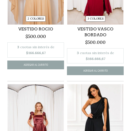
2 COLORES
3 COLORES
VESTIDO ROCIO
VESTIDO VASCO
BORDADO
$500.000
$500.000
3
cuotas sin interés de
$166.666,67
3
cuotas sin interés de
$166.666,67
AGREGAR AL CARRITO
AGREGAR AL CARRITO