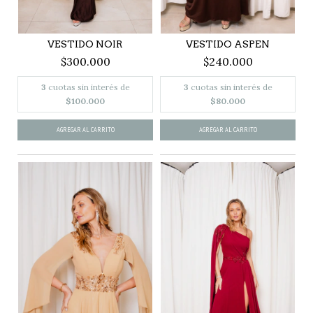
VESTIDO NOIR
VESTIDO ASPEN
$300.000
$240.000
3
cuotas sin interés de
3
cuotas sin interés de
$100.000
$80.000
AGREGAR AL CARRITO
AGREGAR AL CARRITO