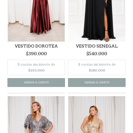
VESTIDO DOROTEA
VESTIDO SENEGAL
$390.000
$540.000
3
cuotas sin interés de
3
cuotas sin interés de
$130.000
$180.000
AGREGAR AL CARRITO
AGREGAR AL CARRITO