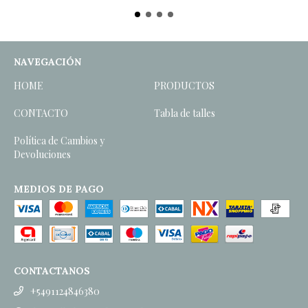
NAVEGACIÓN
HOME
PRODUCTOS
CONTACTO
Tabla de talles
Política de Cambios y
Devoluciones
MEDIOS DE PAGO
CONTACTANOS
+5491124846380