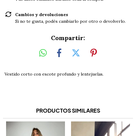
Cambios y devoluciones
Si no te gusta, podés cambiarlo por otro o devolverlo.
Compartir:
Vestido corto con escote profundo y lentejuelas.
PRODUCTOS SIMILARES