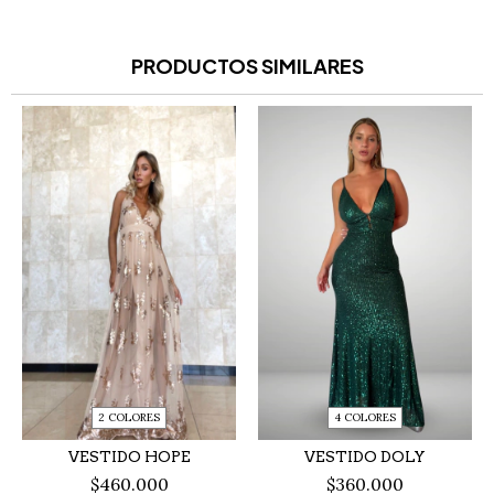
PRODUCTOS SIMILARES
2 COLORES
4 COLORES
VESTIDO HOPE
VESTIDO DOLY
$460.000
$360.000